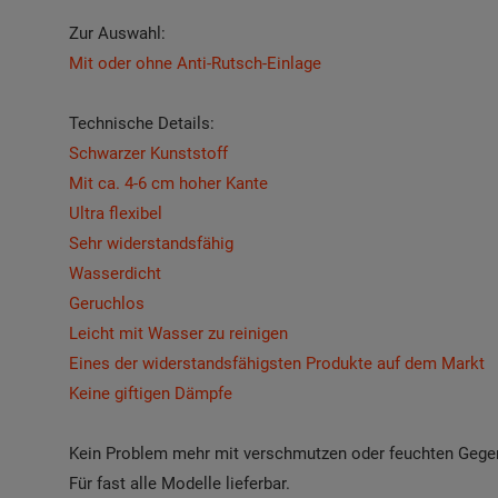
Zur Auswahl:
Mit oder ohne Anti-Rutsch-Einlage
Technische Details:
Schwarzer Kunststoff
Mit ca. 4-6 cm hoher Kante
Ultra flexibel
Sehr widerstandsfähig
Wasserdicht
Geruchlos
Leicht mit Wasser zu reinigen
Eines der widerstandsfähigsten Produkte auf dem Markt
Keine giftigen Dämpfe
Kein Problem mehr mit verschmutzen oder feuchten Gege
Für fast alle Modelle lieferbar
.