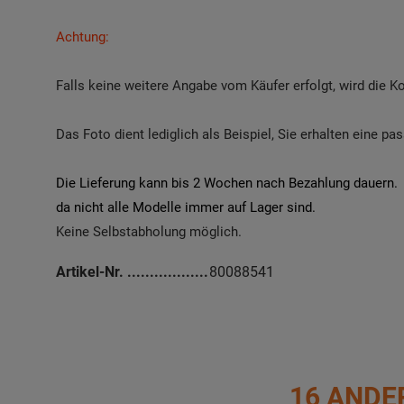
Achtung:
Falls keine weitere Angabe vom Käufer erfolgt,
wird die K
Das Foto dient lediglich als Beispiel, Sie erhalten eine p
Die Lieferung kann bis 2 Wochen nach Bezahlung dauern.
da nicht alle Modelle immer auf Lager sind.
Keine Selbstabholung möglich.
Artikel-Nr.
80088541
16 ANDE