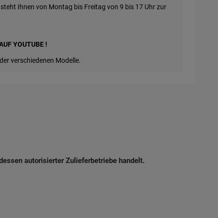
steht Ihnen von Montag bis Freitag von 9 bis 17 Uhr zur
AUF YOUTUBE !
der verschiedenen Modelle.
essen autorisierter Zulieferbetriebe handelt.