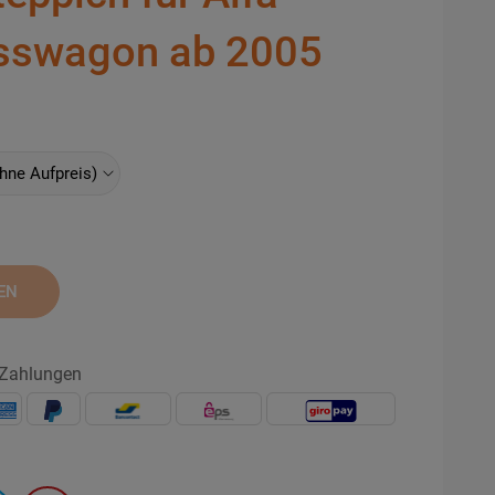
sswagon ab 2005
EN
 Zahlungen