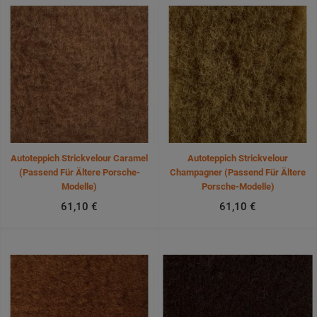
Autoteppich Strickvelour Caramel
Autoteppich Strickvelour
(passend Für Ältere Porsche-
Champagner (passend Für Ältere
Modelle)
Porsche-Modelle)
61,10 €
61,10 €