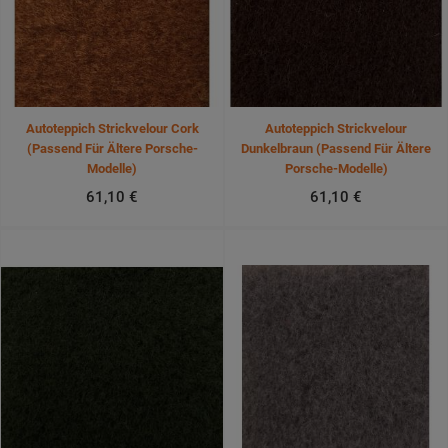
Autoteppich Strickvelour Cork
Autoteppich Strickvelour
(passend Für Ältere Porsche-
Dunkelbraun (passend Für Ältere
Modelle)
Porsche-Modelle)
61,10 €
61,10 €