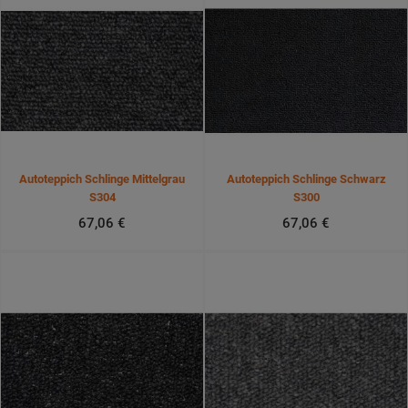
Autoteppich Schlinge Mittelgrau
Autoteppich Schlinge Schwarz
S304
S300
67,06 €
67,06 €