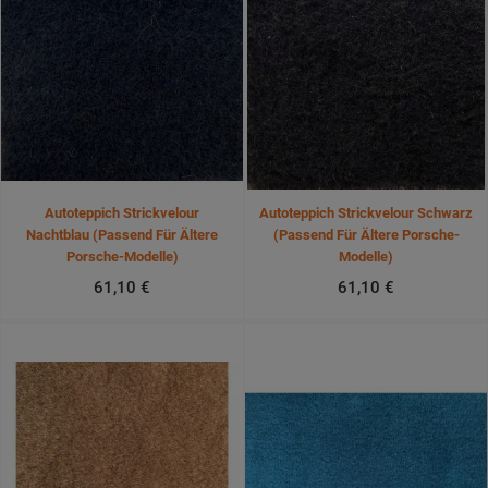
Autoteppich Strickvelour
Autoteppich Strickvelour Schwarz
Nachtblau (passend Für Ältere
(passend Für Ältere Porsche-
Porsche-Modelle)
Modelle)
61,10 €
61,10 €