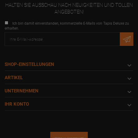
HALTEN SIE AUSSCHAU NACH NEUIGKEITEN UND TOLLEN
ANGEBOTEN!
Ich bin damit einverstanden, kommerzielle E-Mails von Tapis Deluxe zu
erhalten.
SHOP-EINSTELLUNGEN

ARTIKEL

UNTERNEHMEN

IHR KONTO
