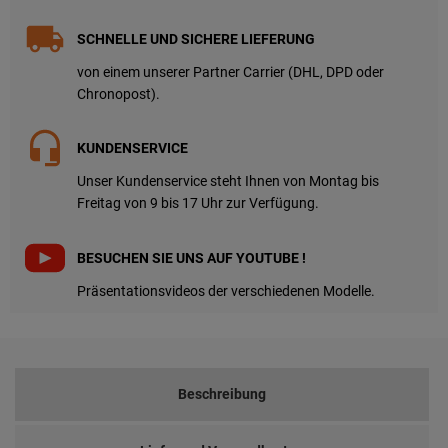
SCHNELLE UND SICHERE LIEFERUNG
von einem unserer Partner Carrier (DHL, DPD oder
Chronopost).
KUNDENSERVICE
Unser Kundenservice steht Ihnen von Montag bis
Freitag von 9 bis 17 Uhr zur Verfügung.
BESUCHEN SIE UNS AUF YOUTUBE !
Präsentationsvideos der verschiedenen Modelle.
Beschreibung