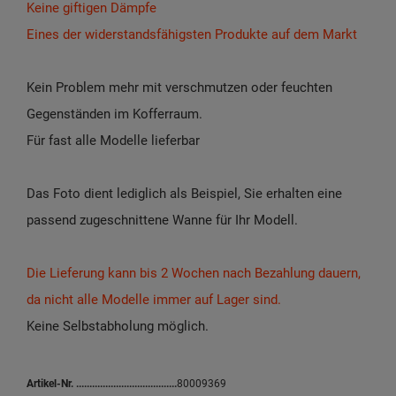
Keine giftigen Dämpfe
Eines der widerstandsfähigsten Produkte auf dem Markt
Kein Problem mehr mit verschmutzen oder feuchten
Gegenständen im Kofferraum.
Für fast alle Modelle lieferbar
Das Foto dient lediglich als Beispiel, Sie erhalten eine
passend zugeschnittene Wanne für Ihr Modell.
Die Lieferung kann bis 2 Wochen nach Bezahlung dauern,
da nicht alle Modelle immer auf Lager sind.
Keine Selbstabholung möglich.
Artikel-Nr.
80009369