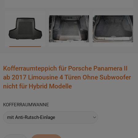
Kofferraumteppich für Porsche Panamera II
ab 2017 Limousine 4 Türen Ohne Subwoofer
nicht für Hybrid Modelle
KOFFERRAUMWANNE