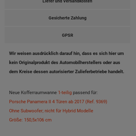
Liefer und Versandkosten
Gesicherte Zahlung
GPSR
Wir weisen ausdrücklich darauf hin, dass es sich hier um
kein Originalprodukt des Automobilherstellers oder aus
dem Kreise dessen autorisierter Zulieferbetriebe handelt.
Neue Kofferraumwanne
1-teilig
passend für:
Porsche Panamera II 4 Türen ab 2017 (Ref. 9369)
Ohne Subwoofer; nicht für Hybrid Modelle
Größe: 150,5x106 cm