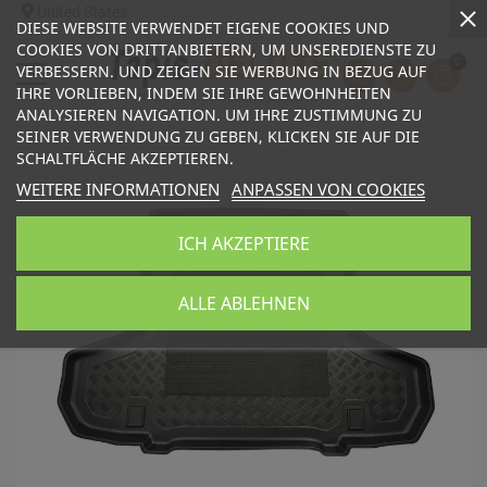
United States
DIESE WEBSITE VERWENDET EIGENE COOKIES UND
COOKIES VON DRITTANBIETERN, UM UNSEREDIENSTE ZU
0
VERBESSERN. UND ZEIGEN SIE WERBUNG IN BEZUG AUF
IHRE VORLIEBEN, INDEM SIE IHRE GEWOHNHEITEN
ANALYSIEREN NAVIGATION. UM IHRE ZUSTIMMUNG ZU
SEINER VERWENDUNG ZU GEBEN, KLICKEN SIE AUF DIE
SCHALTFLÄCHE AKZEPTIEREN.
WEITERE INFORMATIONEN
ANPASSEN VON COOKIES
ICH AKZEPTIERE
ALLE ABLEHNEN