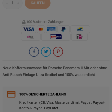
KAUFEN
100 % sichere Zahlungen
Neue Kofferraumwanne für Porsche Panamera II Mit oder ohne
Anti-Rutsch-Einlage Ultra flexibel und 100% wasserdicht
100% GESICHERTE ZAHLUNG
Kreditkarten (CB, Visa, Mastercard) mit Paypal, Paypal-
Konto & Paypal PayLater