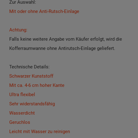
Zur Auswahl:
Mit oder ohne Anti-Rutsch-Einlage
Achtung:
Falls keine weitere Angabe vom Käufer erfolgt, wird die
Kofferraumwanne ohne Antirutsch-Einlage geliefert.
Technische Details:
Schwarzer Kunststoff
Mit ca. 4-6 cm hoher Kante
Ultra flexibel
Sehr widerstandsfähig
Wasserdicht
Geruchlos
Leicht mit Wasser zu reinigen