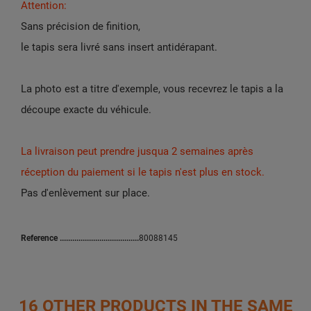
Attention:
Sans précision de finition,
le tapis sera livré sans insert antidérapant.
La photo est a titre d'exemple,
vous recevrez le tapis a la
découpe exacte du véhicule.
La livraison peut prendre jusqua 2 semaines après
réception du paiement si le tapis n'est plus en stock.
Pas d'enlèvement sur place.
Reference
80088145
16 OTHER PRODUCTS IN THE SAME