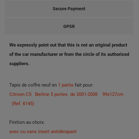
Secure Payment
GPSR
We expressly point out that this is not an original product
of the car manufacturer or from the circle of its authorized
suppliers.
Tapis de coffre neuf en
1 partie
fait pour:
Citroen C5 Berline 5 portes de 2001-2008 99x127cm
(Ref. 8145)
Finition au choix:
avec ou sans insert antidérapant