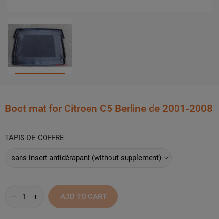
Boot mat for Citroen C5 Berline de 2001-2008
TAPIS DE COFFRE
ADD TO CART