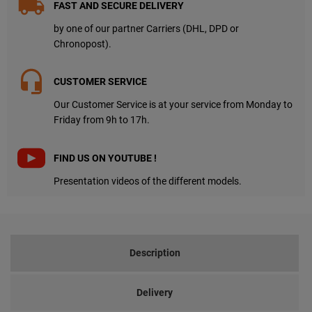
FAST AND SECURE DELIVERY
by one of our partner Carriers (DHL, DPD or
Chronopost).
CUSTOMER SERVICE
Our Customer Service is at your service from Monday to
Friday from 9h to 17h.
FIND US ON YOUTUBE !
Presentation videos of the different models.
Description
Delivery