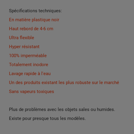
Spécifications techniques:
En matière plastique noir
Haut rebord de 4-6 cm
Ultra flexible
Hyper résistant
100% imperméable
Totalement inodore
Lavage rapide à l'eau
Un des produits existant les plus robuste sur le marché
Sans vapeurs toxiques
Plus de problèmes avec les objets sales ou humides.
Existe pour presque tous les modèles.