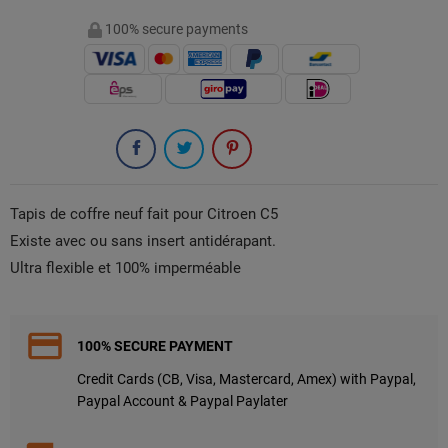
100% secure payments
Tapis de coffre neuf fait pour Citroen C5
Existe avec ou sans insert antidérapant.
Ultra flexible et 100% imperméable
100% SECURE PAYMENT
Credit Cards (CB, Visa, Mastercard, Amex) with Paypal,
Paypal Account & Paypal Paylater