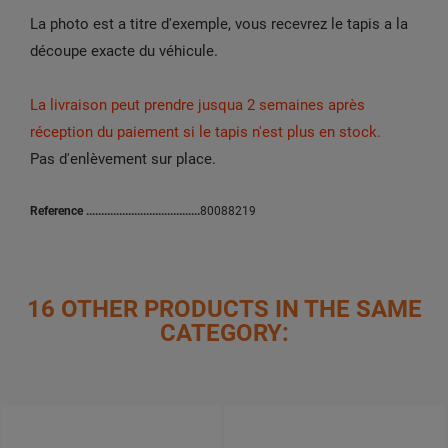
La photo est a titre d'exemple,
vous recevrez le tapis a la
découpe exacte du véhicule.
La livraison peut prendre jusqua 2 semaines après
réception du paiement si le tapis n'est plus en stock.
Pas d'enlèvement sur place.
Reference
80088219
16 OTHER PRODUCTS IN THE SAME
CATEGORY: