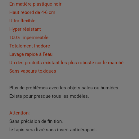
En matière plastique noir
Haut rebord de 4-6 cm
Ultra flexible
Hyper résistant
100% imperméable
Totalement inodore
Lavage rapide à l'eau
Un des produits existant les plus robuste sur le marché
Sans vapeurs toxiques
Plus de problèmes avec les objets sales ou humides.
Existe pour presque tous les modèles.
Attention:
Sans précision de finition,
le tapis sera livré sans insert antidérapant.