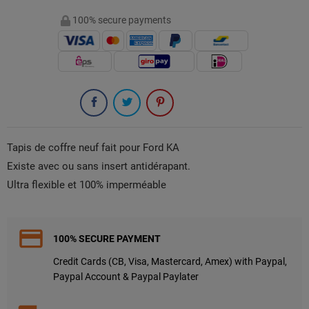
100% secure payments
Tapis de coffre neuf fait pour Ford KA
Existe avec ou sans insert antidérapant.
Ultra flexible et 100% imperméable
100% SECURE PAYMENT
Credit Cards (CB, Visa, Mastercard, Amex) with Paypal,
Paypal Account & Paypal Paylater