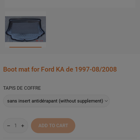
Boot mat for Ford KA de 1997-08/2008
TAPIS DE COFFRE
ADD TO CART