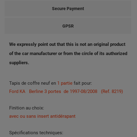
Secure Payment
GPSR
We expressly point out that this is not an original product
of the car manufacturer or from the circle of its authorized
suppliers.
Tapis de coffre neuf en
1 partie
fait pour:
Ford KA Berline 3 portes de 1997-08/2008 (Ref. 8219)
Finition au choix:
avec ou sans insert antidérapant
Spécifications techniques: