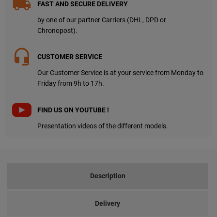
FAST AND SECURE DELIVERY
by one of our partner Carriers (DHL, DPD or
Chronopost).
CUSTOMER SERVICE
Our Customer Service is at your service from Monday to
Friday from 9h to 17h.
FIND US ON YOUTUBE !
Presentation videos of the different models.
Description
Delivery