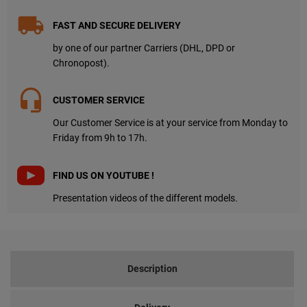
FAST AND SECURE DELIVERY
by one of our partner Carriers (DHL, DPD or
Chronopost).
CUSTOMER SERVICE
Our Customer Service is at your service from Monday to
Friday from 9h to 17h.
FIND US ON YOUTUBE !
Presentation videos of the different models.
Description