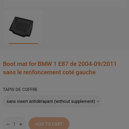
Boot mat for BMW 1 E87 de 2004-09/2011
sans le renfoncement coté gauche
TAPIS DE COFFRE
ADD TO CART