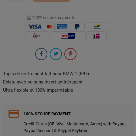
100% secure payments
Tapis de coffre neuf fait pour BMW 1 (E87)
Existe avec ou sans insert antidérapant
Ultra flexible et 100% imperméable
100% SECURE PAYMENT
Credit Cards (CB, Visa, Mastercard, Amex) with Paypal,
Paypal Account & Paypal Paylater