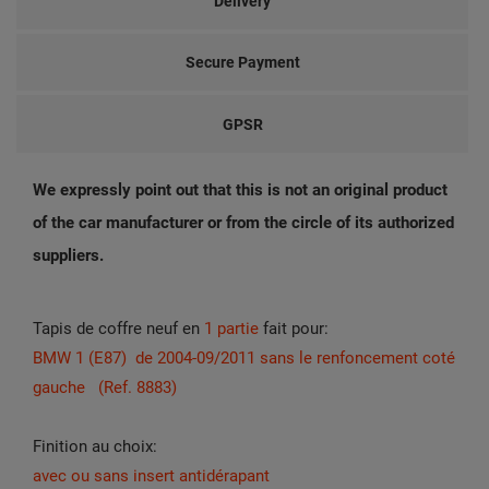
Delivery
Secure Payment
GPSR
We expressly point out that this is not an original product
of the car manufacturer or from the circle of its authorized
suppliers.
Tapis de coffre neuf en
1 partie
fait pour:
BMW 1 (E87) de 2004-09/2011 sans le renfoncement coté
gauche (Ref. 8883)
Finition au choix:
avec ou sans insert antidérapant