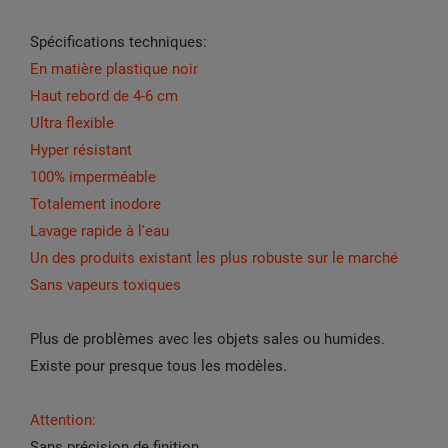
Spécifications techniques:
En matière plastique noir
Haut rebord de 4-6 cm
Ultra flexible
Hyper résistant
100% imperméable
Totalement inodore
Lavage rapide à l'eau
Un des produits existant les plus robuste sur le marché
Sans vapeurs toxiques
Plus de problèmes avec les objets sales ou humides.
Existe pour presque tous les modèles.
Attention:
Sans précision de finition,