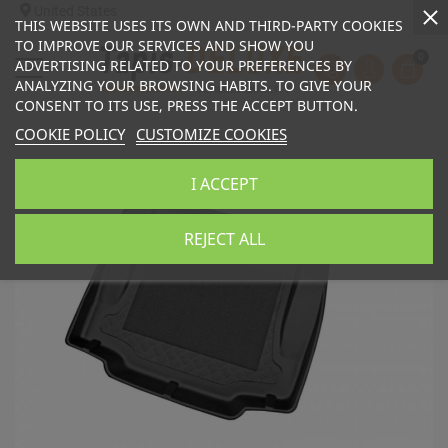
United States
THIS WEBSITE USES ITS OWN AND THIRD-PARTY COOKIES
TO IMPROVE OUR SERVICES AND SHOW YOU
0
ADVERTISING RELATED TO YOUR PREFERENCES BY
ANALYZING YOUR BROWSING HABITS. TO GIVE YOUR
CONSENT TO ITS USE, PRESS THE ACCEPT BUTTON.
COOKIE POLICY
CUSTOMIZE COOKIES
I ACCEPT
REJECT ALL