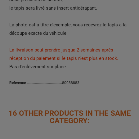
le tapis sera livré sans insert antidérapant.
La photo est a titre d'exemple,
vous recevrez le tapis a la
découpe exacte du véhicule.
La livraison peut prendre jusqua 2 semaines après
réception du paiement si le tapis n'est plus en stock.
Pas d'enlèvement sur place.
Reference
80088883
16 OTHER PRODUCTS IN THE SAME
CATEGORY: